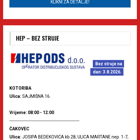
KLIKNI ZA DETALJE!
HEP – BEZ STRUJE
Bez struje na
dan: 3.8.2026.
KOTORIBA
Ulica:
SAJMIŠNA 16.
Vrijeme: 08:00 - 12:00
--------------------------------------------------------
ČAKOVEC
Ulica:
JOSIPA BEDEKOVIĆA kb.28, ULICA MARTANE nep. 1-7,