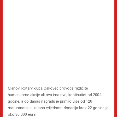
Članovi Rotary kluba Čakovec provode različite
humanitarne akcije ali ova ima svoj kontinuitet od 2004.
godine, a do danas nagradu je primilo više od 120
maturanata, a ukupna vrijednost donacija kroz 22 godine je
oko 80 000 eura.