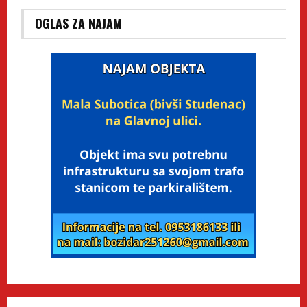
OGLAS ZA NAJAM