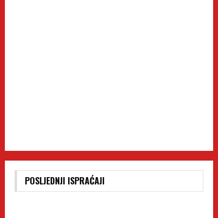
POSLJEDNJI ISPRAĆAJI