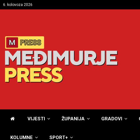
6. kolovoza 2026
VIJESTI
ŽUPANIJA
GRADOVI
KOLUMNE
SPORT+