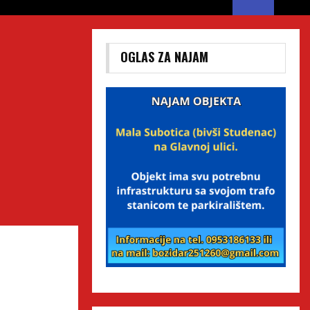
OGLAS ZA NAJAM