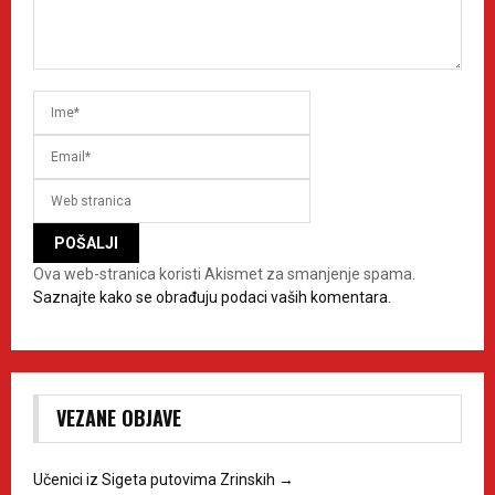
Ova web-stranica koristi Akismet za smanjenje spama.
Saznajte kako se obrađuju podaci vaših komentara.
VEZANE OBJAVE
Učenici iz Sigeta putovima Zrinskih
→