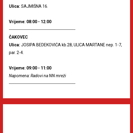
Ulica:
SAJMIŠNA 16.
Vrijeme: 08:00 - 12:00
--------------------------------------------------------
ČAKOVEC
Ulica:
JOSIPA BEDEKOVIĆA kb.28, ULICA MARTANE nep. 1-7,
par. 2-4.
Vrijeme: 09:00 - 11:00
Napomena: Radovi na NN mreži
--------------------------------------------------------