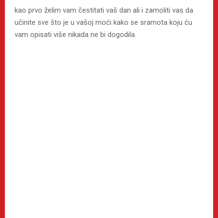
kao prvo želim vam čestitati vaš dan ali i zamoliti vas da
učinite sve što je u vašoj moći kako se sramota koju ću
vam opisati više nikada ne bi dogodila.