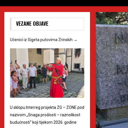
VEZANE OBJAVE
Učenici iz Sigeta putovima Zrinskih
→
U sklopu Interreg projekta ZG – ZONE pod
nazivom „Snaga prošlosti – raznolikost
budućnosti“ koji tijekom 2026. godine