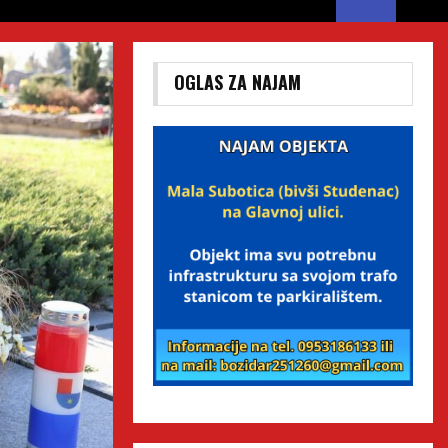
OGLAS ZA NAJAM