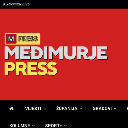
8. kolovoza 2026
VIJESTI
ŽUPANIJA
GRADOVI
KOLUMNE
SPORT+