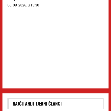
06. 08. 2026. u 13:30
NAJČITANIJI TJEDNI ČLANCI