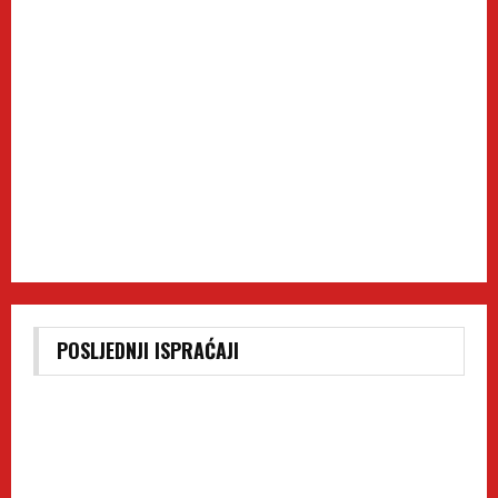
POSLJEDNJI ISPRAĆAJI