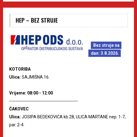
HEP – BEZ STRUJE
Bez struje na
dan: 3.8.2026.
KOTORIBA
Ulica:
SAJMIŠNA 16.
Vrijeme: 08:00 - 12:00
--------------------------------------------------------
ČAKOVEC
Ulica:
JOSIPA BEDEKOVIĆA kb.28, ULICA MARTANE nep. 1-7,
par. 2-4.