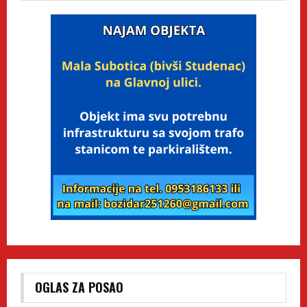
OGLAS ZA POSAO