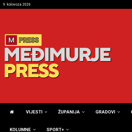
9. kolovoza 2026
VIJESTI
ŽUPANIJA
GRADOVI
KOLUMNE
SPORT+