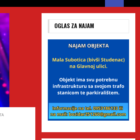
OGLAS ZA NAJAM
TA