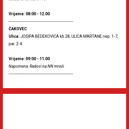
Vrijeme: 08:00 - 12:00
--------------------------------------------------------
ČAKOVEC
Ulica:
JOSIPA BEDEKOVIĆA kb.28, ULICA MARTANE nep. 1-7,
par. 2-4.
Vrijeme: 09:00 - 11:00
Napomena: Radovi na NN mreži
--------------------------------------------------------