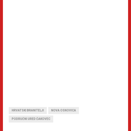
HRVATSKI BRANITELJI
NOVA OSNOVICA
PODRUČNI URED ČAKOVEC