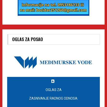
OGLAS ZA POSAO
OGLAS ZA
ZASNIVANJE RADNOG ODNOSA: