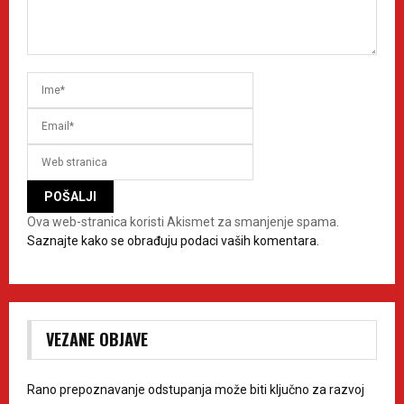
Ova web-stranica koristi Akismet za smanjenje spama.
Saznajte kako se obrađuju podaci vaših komentara.
VEZANE OBJAVE
Rano prepoznavanje odstupanja može biti ključno za razvoj