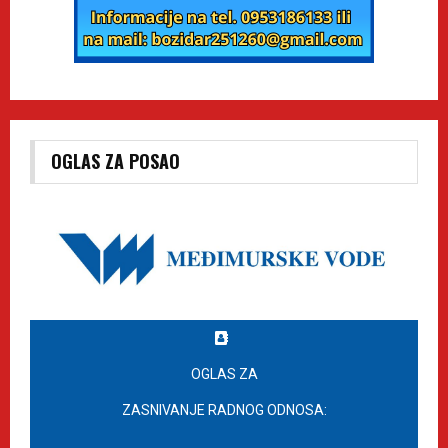
OGLAS ZA POSAO
OGLAS ZA
ZASNIVANJE RADNOG ODNOSA: