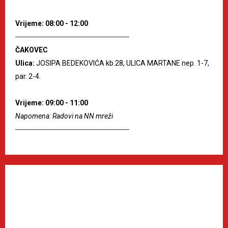
Vrijeme: 08:00 - 12:00
--------------------------------------------------------
ČAKOVEC
Ulica:
JOSIPA BEDEKOVIĆA kb.28, ULICA MARTANE nep. 1-7,
par. 2-4.
Vrijeme: 09:00 - 11:00
Napomena: Radovi na NN mreži
--------------------------------------------------------