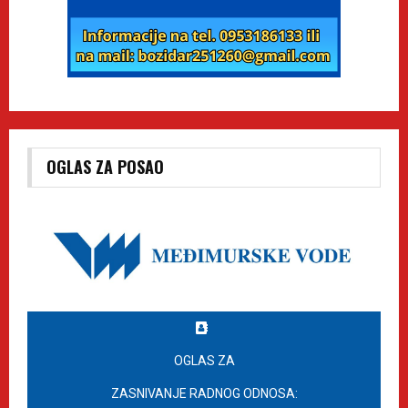
OGLAS ZA POSAO
OGLAS ZA
ZASNIVANJE RADNOG ODNOSA: