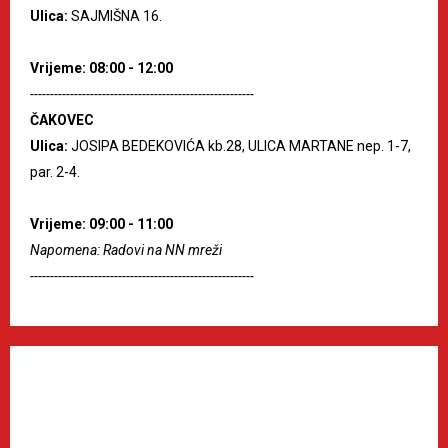
Ulica:
SAJMIŠNA 16.
Vrijeme: 08:00 - 12:00
--------------------------------------------------------
ČAKOVEC
Ulica:
JOSIPA BEDEKOVIĆA kb.28, ULICA MARTANE nep. 1-7,
par. 2-4.
Vrijeme: 09:00 - 11:00
Napomena: Radovi na NN mreži
--------------------------------------------------------