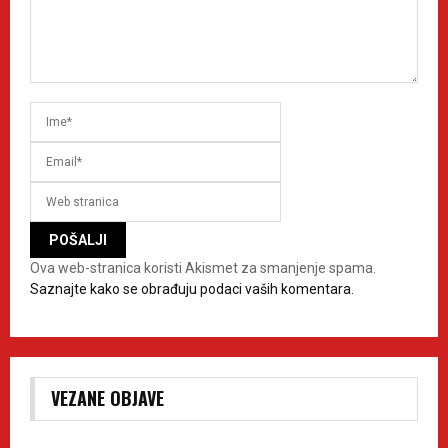
Ova web-stranica koristi Akismet za smanjenje spama.
Saznajte kako se obrađuju podaci vaših komentara.
VEZANE OBJAVE