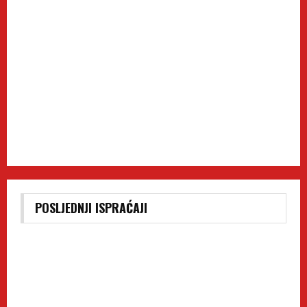
POSLJEDNJI ISPRAĆAJI