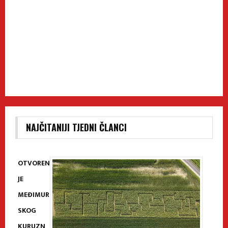
NAJČITANIJI TJEDNI ČLANCI
OTVOREN
JE
MEĐIMUR
SKOG
KURUZN