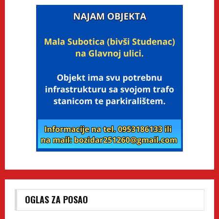
OGLAS ZA POSAO