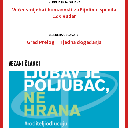
PRIJAŠNJA OBJAVA
Večer smijeha i humanosti za Fijolinu ispunila
CZK Rudar
SLJEDEĆA OBJAVA
Grad Prelog – Tjedna događanja
VEZANI ČLANCI