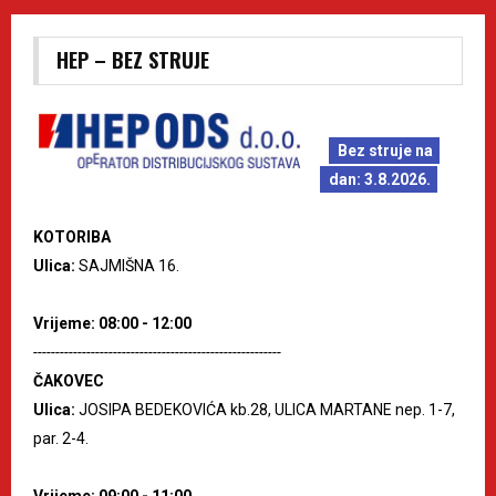
HEP – BEZ STRUJE
Bez struje na
dan: 3.8.2026.
KOTORIBA
Ulica:
SAJMIŠNA 16.
Vrijeme: 08:00 - 12:00
--------------------------------------------------------
ČAKOVEC
Ulica:
JOSIPA BEDEKOVIĆA kb.28, ULICA MARTANE nep. 1-7,
par. 2-4.