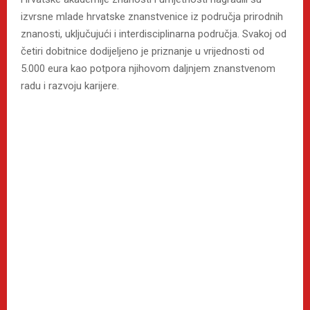
izvrsne mlade hrvatske znanstvenice iz područja prirodnih
znanosti, uključujući i interdisciplinarna područja. Svakoj od
četiri dobitnice dodijeljeno je priznanje u vrijednosti od
5.000 eura kao potpora njihovom daljnjem znanstvenom
radu i razvoju karijere.