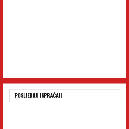
POSLJEDNJI ISPRAĆAJI