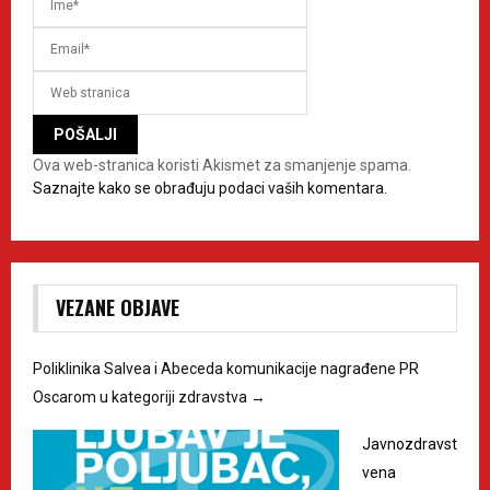
Ova web-stranica koristi Akismet za smanjenje spama.
Saznajte kako se obrađuju podaci vaših komentara.
VEZANE OBJAVE
Poliklinika Salvea i Abeceda komunikacije nagrađene PR
Oscarom u kategoriji zdravstva
→
Javnozdravst
vena