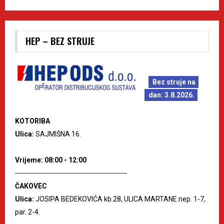
HEP – BEZ STRUJE
Bez struje na
dan: 3.8.2026.
KOTORIBA
Ulica:
SAJMIŠNA 16.
Vrijeme: 08:00 - 12:00
--------------------------------------------------------
ČAKOVEC
Ulica:
JOSIPA BEDEKOVIĆA kb.28, ULICA MARTANE nep. 1-7,
par. 2-4.