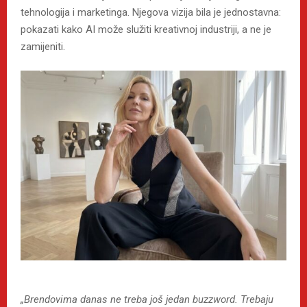
tehnologija i marketinga. Njegova vizija bila je jednostavna:
pokazati kako AI može služiti kreativnoj industriji, a ne je
zamijeniti.
„Brendovima danas ne treba još jedan buzzword. Trebaju