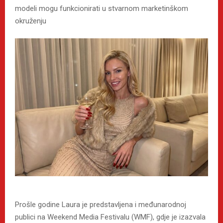
modeli mogu funkcionirati u stvarnom marketinškom
okruženju
Prošle godine Laura je predstavljena i međunarodnoj
publici na Weekend Media Festivalu (WMF), gdje je izazvala