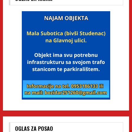
OGLAS ZA POSAO