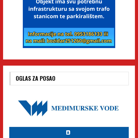
OGLAS ZA POSAO