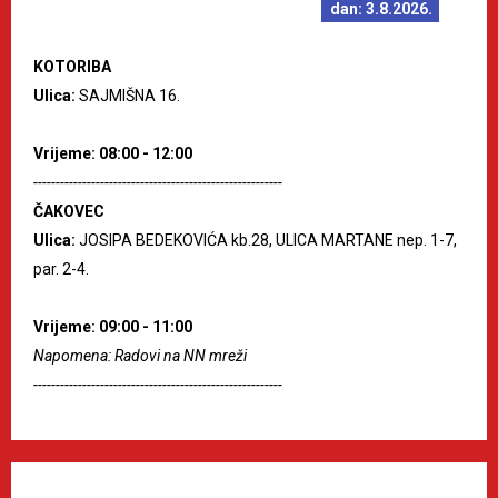
dan: 3.8.2026.
KOTORIBA
Ulica:
SAJMIŠNA 16.
Vrijeme: 08:00 - 12:00
--------------------------------------------------------
ČAKOVEC
Ulica:
JOSIPA BEDEKOVIĆA kb.28, ULICA MARTANE nep. 1-7,
par. 2-4.
Vrijeme: 09:00 - 11:00
Napomena: Radovi na NN mreži
--------------------------------------------------------