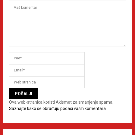
Ova web-stranica koristi Akismet za smanjenje spama.
Saznajte kako se obrađuju podaci vaših komentara.